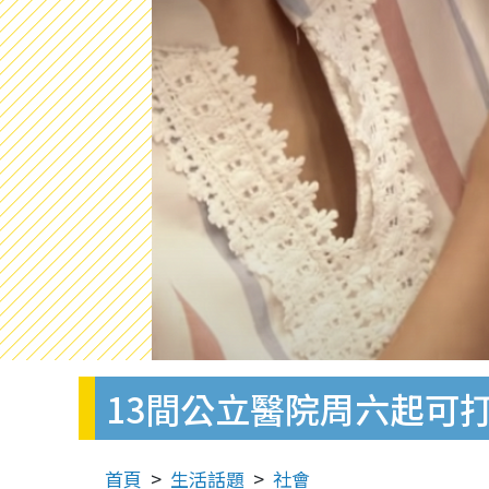
13間公立醫院周六起可
首頁
生活話題
社會