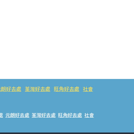
元朗好去處
荃灣好去處
旺角好去處
社會
處
元朗好去處
荃灣好去處
旺角好去處
社會