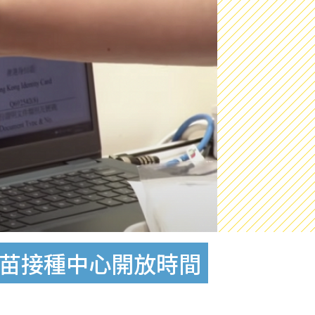
疫苗接種中心開放時間