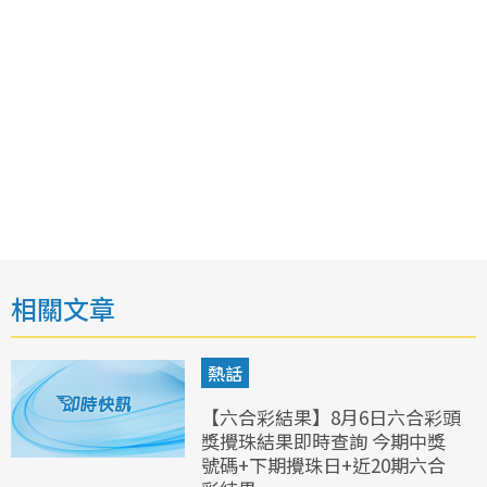
相關文章
熱話
【六合彩結果】8月6日六合彩頭
獎攪珠結果即時查詢 今期中獎
號碼+下期攪珠日+近20期六合