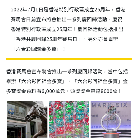
2022年7月1日是香港特別行政區成立25周年，香港
賽馬會日前宣布將會推出一系列慶回歸活動，慶祝
香港特別行政區成立25周年！慶回歸活動包括推出
「香港共慶回歸25周年賽馬日」，另外亦會舉辦
「六合彩回歸金多寶」！
香港賽馬會宣布將會推出一系列慶回歸活動，當中包括
舉辦「六合彩回歸金多寶」，「六合彩回歸金多寶」金
多寶獎金預料有6,000萬元，頭獎獎金高達
8000
萬！