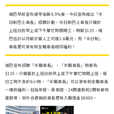
城巴早前宣布提早加薪4.5%後，今日宣佈推出「半
日制巴士車長」招聘計劃，半日制巴士車長只需於
上班日的早上或下午繁忙時間開工，時薪$125，城
巴估計以月薪計算人工可達1.6萬元，而「半日制」
車長更可享有和全職車長相同福利！
城巴宣布招聘「半職車長」，「半職車長」時薪為
$125，只需要於上班日的早上或下午繁忙時間上班，每
日工時不多於6小時。「半職車長」可以享有和全職車長
一樣的福利，包括年假、乘車證、24周產假和2周有薪侍
產假等，另外合資格的車長更有入職獎金$6000。