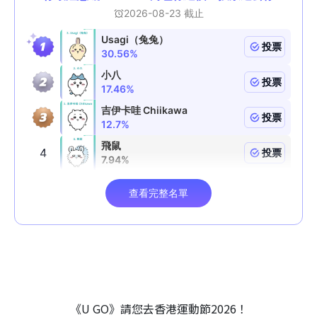
《U GO》請您去香港運動節2026！