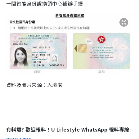
一間智能身份證換領中心補辦手續。
資料及圖片來源：入境處
有料爆? 歡迎報料！U Lifestyle WhatsApp 報料專線: