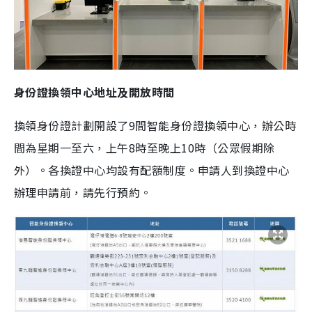
身份證換領中心地址及開放時間
換領身份證計劃開設了9間智能身份證換領中心，辦公時
間為星期一至六，上午8時至晚上10時（公眾假期除
外）。各換證中心均設有配額制度。申請人到換證中心
辦理申請前，請先行預約。