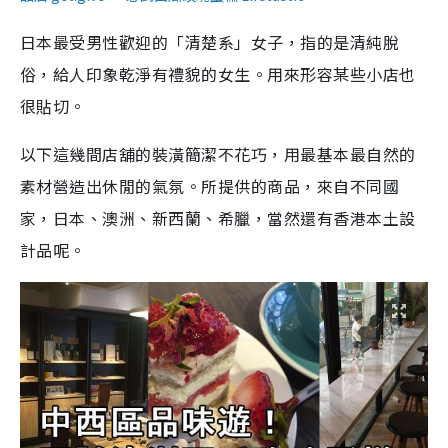
日本最受男性歡迎的「清楚系」女子，指的是清純脫
俗，給人印象乾淨有禮貌的女生。用來形容某些小店也
很貼切。
以下這幾間店舖的裝潢簡潔不花巧，用最基本最自然的
素材營造出休閒的氣氛。所提供的商品，來自不同國
家，日本、澳洲、新西蘭、希臘，當然還有香港本土設
計品呢。