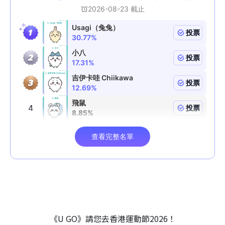
《U GO》請您去香港運動節2026！