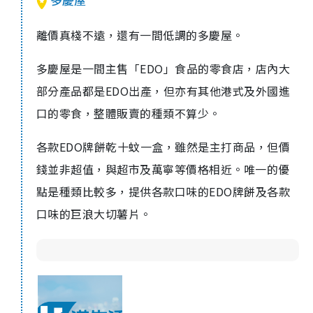
離價真棧不遠，還有一間低調的多慶屋。
多慶屋是一間主售「EDO」食品的零食店，店內大
部分產品都是EDO出產，但亦有其他港式及外國進
口的零食，整體販賣的種類不算少。
各款EDO牌餅乾十蚊一盒，雖然是主打商品，但價
錢並非超值，與超市及萬寧等價格相近。唯一的優
點是種類比較多，提供各款口味的EDO牌餅及各款
口味的巨浪大切薯片。