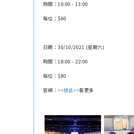
時間：10:00 - 13:00
每位：$60
日期：30/10/2021 (星期六)
時間：18:00 - 22:00
每位：$80
官網：
>>按此<<
看更多