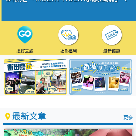
搵好去處
社會福利
最新優惠
最新文章
更多