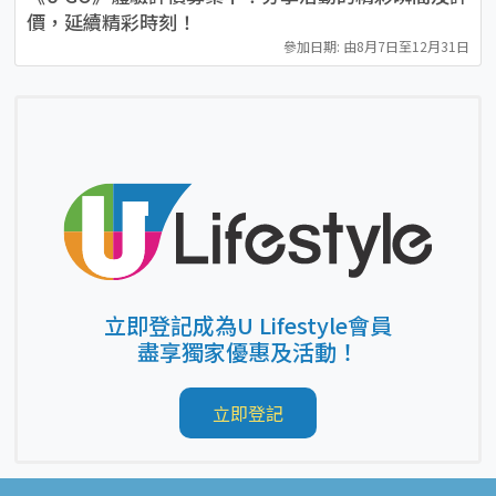
價，延續精彩時刻！
參加日期: 由8月7日至12月31日
立即登記成為U Lifestyle會員
盡享獨家優惠及活動！
立即登記