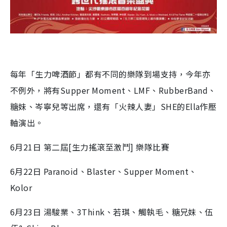
每年「生力啤酒節」都有不同的樂隊到場支持，今年亦
不例外，將有Supper Moment、LMF、RubberBand、
糖妹、岑寧兒等出席，還有「火辣人妻」SHE的Ella作壓
軸演出。
6月21日 第二屆[生力搖滾至激鬥] 樂隊比賽
6月22日 Paranoid、Blaster、Supper Moment、
Kolor
6月23日 湯駿業、3Think、若琪、觸執毛、糖兄妹、伍