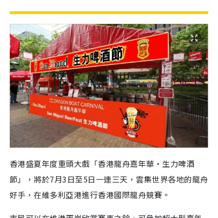
香港盛夏年度重頭大戲「香港龍舟嘉年華‧生力啤酒
節」，將於7月3日至5日一連三天，雲集世界各地的龍舟
好手，在維多利亞港進行香港國際龍舟競賽。