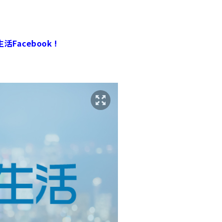
Facebook !