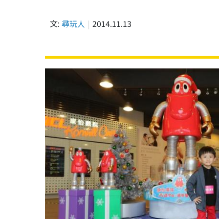
文:
尋玩人
2014.11.13