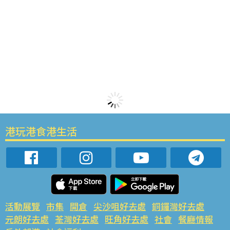
港玩港食港生活
活動展覽
市集
開倉
尖沙咀好去處
銅鑼灣好去處
元朗好去處
荃灣好去處
旺角好去處
社會
餐廳情報