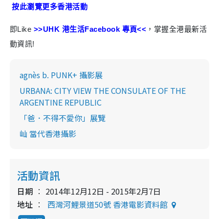
按此瀏覽更多香港活動
即Like
>>UHK 港生活Facebook 專頁<<
，掌握全港最新活
動資訊!
agnès b. PUNK+ 攝影展
URBANA: CITY VIEW THE CONSULATE OF THE
ARGENTINE REPUBLIC
「爸．不得不愛你」展覽
屾 當代香港攝影
活動資訊
日期
2014年12月12日 - 2015年2月7日
地址
西灣河鯉景道50號 香港電影資料館