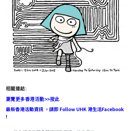
相關連結:
瀏覽更多香港活動>>按此
最新香港活動資訊 ，請即 Follow UHK 港生活Facebook
!