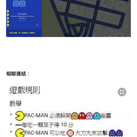
相關連結
：