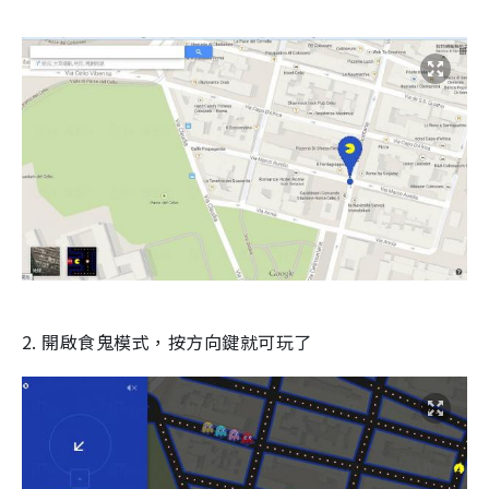
2. 開啟食鬼模式，按方向鍵就可玩了