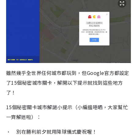
雖然幾乎全世界任何城市都玩到，但Google官方都設定
了15個秘密城市關卡，解開以下提示就找到這些地方
了！
15個秘密關卡城市解謎小提示（小編搵唔晒，大家幫忙
一齊解迷啦）：
• 別在勝利前夕就用降球儀式慶祝喔！