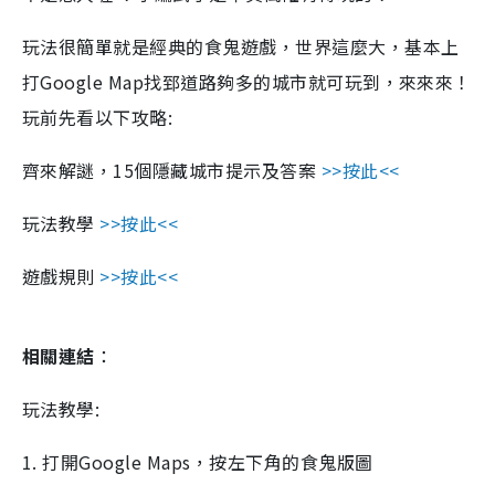
玩法很簡單就是經典的食鬼遊戲，世界這麼大，基本上
打Google Map找郅道路夠多的城市就可玩到，來來來！
玩前先看以下攻略:
齊來解謎，15個隱藏城市提示及答案
>>按此<<
玩法教學
>>按此<<
遊戲規則
>>按此<<
相關連結
：
玩法教學:
1. 打開Google Maps，按左下角的食鬼版圖