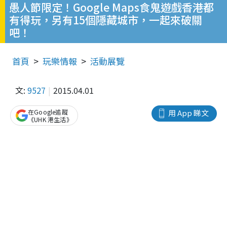
愚人節限定！Google Maps食鬼遊戲香港都
有得玩，另有15個隱藏城市，一起來破關
吧！
首頁
玩樂情報
活動展覽
文:
9527
2015.04.01
在Google追蹤
用 App 睇文
《UHK 港生活》