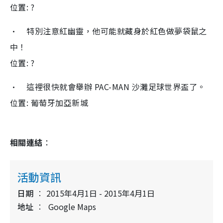
位置: ?
• 特別注意紅幽靈，他可能就藏身於紅色做夢袋鼠之
中！
位置: ?
• 這裡很快就會舉辦 PAC-MAN 沙灘足球世界盃了。
位置: 葡萄牙加亞新城
相關連結
：
活動資訊
日期
2015年4月1日 - 2015年4月1日
地址
Google Maps