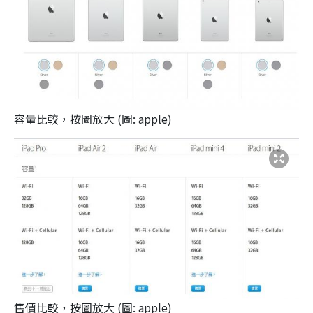
容量比較，按圖放大 (圖: apple)
售價比較，按圖放大 (圖: apple)