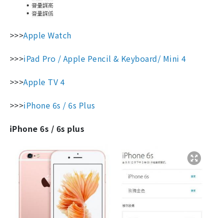
>>>
Apple Watch
>>>
iPad Pro / Apple Pencil & Keyboard/ Mini 4
>>>
Apple TV 4
>>>
iPhone 6s / 6s Plus
iPhone 6s / 6s plus