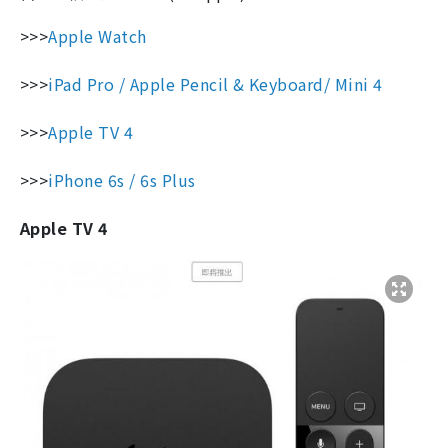
>>>
Apple Watch
>>>
iPad Pro / Apple Pencil & Keyboard/ Mini 4
>>>
Apple TV 4
>>>
iPhone 6s / 6s Plus
Apple TV 4