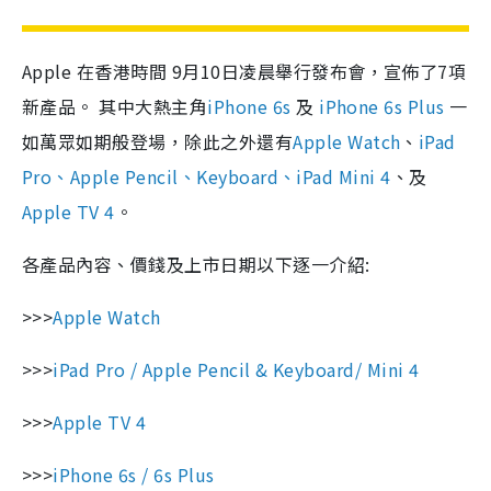
Apple 在香港時間 9月10日凌晨舉行發布會，宣佈了7項
新產品。 其中大熱主角
iPhone 6s
及
iPhone 6s Plus
一
如萬眾如期般登場，除此之外還有
Apple Watch
、
iPad
Pro、Apple Pencil、Keyboard、iPad Mini 4
、及
Apple TV 4
。
各產品內容、價錢及上市日期以下逐一介紹:
>>>
Apple Watch
>>>
iPad Pro / Apple Pencil & Keyboard/ Mini 4
>>>
Apple TV 4
>>>
iPhone 6s / 6s Plus