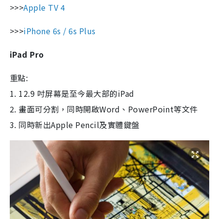
>>>
Apple TV 4
>>>
iPhone 6s / 6s Plus
iPad Pro
重點:
1. 12.9 吋屏幕是至今最大部的iPad
2. 畫面可分割，同時開啟Word、PowerPoint等文件
3. 同時新出Apple Pencil及實體鍵盤