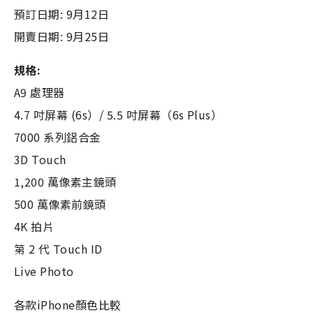
預訂日期: 9月12日
開賣日期: 9月25日
規格:
A9 處理器
4.7 吋屏幕 (6s）/ 5.5 吋屏幕（6s Plus）
7000 系列鋁合金
3D Touch
1,200 萬像素主鏡頭
500 萬像素前鏡頭
4K 拍片
第 2 代 Touch ID
Live Photo
各款iPhone顏色比較