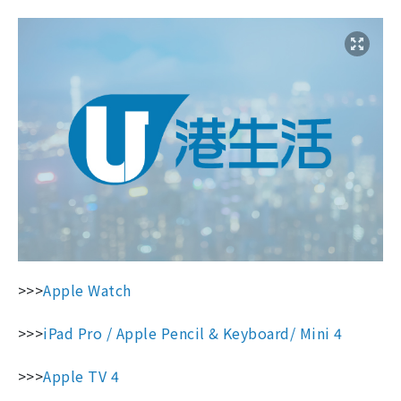
>>>
Apple Watch
>>>
iPad Pro / Apple Pencil & Keyboard/ Mini 4
>>>
Apple TV 4