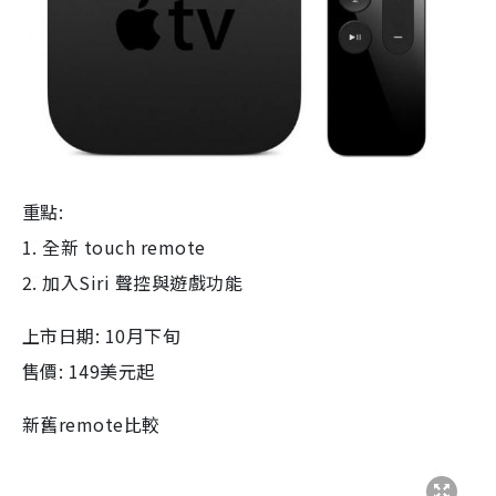
重點:
1. 全新 touch remote
2. 加入Siri 聲控與遊戲功能
上市日期: 10月下旬
售價: 149美元起
新舊remote比較