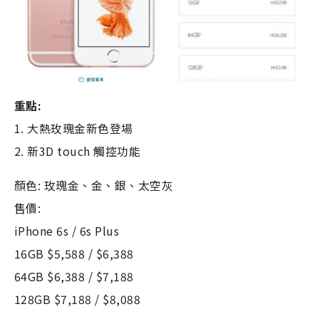
重點:
1. 大熱玫瑰金新色登場
2. 新3D touch 觸控功能
顏色: 玫瑰金、金、銀、太空灰
售價:
iPhone 6s / 6s Plus
16GB $5,588 / $6,388
64GB $6,388 / $7,188
128GB $7,188 / $8,088