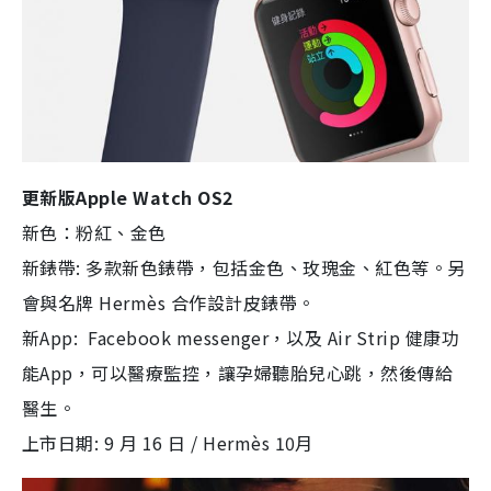
更新版Apple Watch OS2
新色：粉紅、金色
新錶帶: 多款新色錶帶，包括金色、玫瑰金、紅色等。另
會與名牌 Hermès 合作設計皮錶帶。
新App: Facebook messenger，以及 Air Strip 健康功
能App，可以醫療監控，讓孕婦聽胎兒心跳，然後傳給
醫生。
上市日期: 9 月 16 日 / Hermès 10月