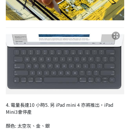
4. 電量長達10 小時5. 另 iPad mini 4 亦將推出，iPad
Mini3會停產
顏色: 太空灰、金、銀