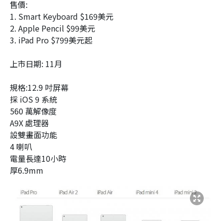
售價:
1. Smart Keyboard $169美元
2. Apple Pencil $99美元
3. iPad Pro $799美元起
上市日期: 11月
規格:12.9 吋屏幕
採 iOS 9 系統
560 萬解像度
A9X 處理器
設雙畫面功能
4 喇叭
電量長達10小時
厚6.9mm