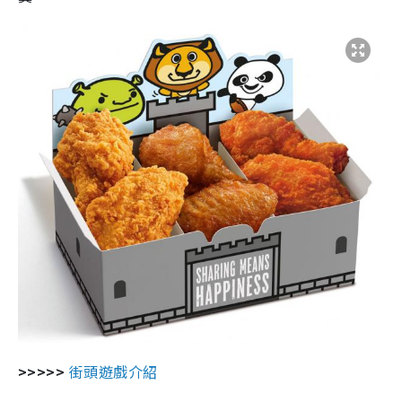
>>>>>
街頭遊戲介紹