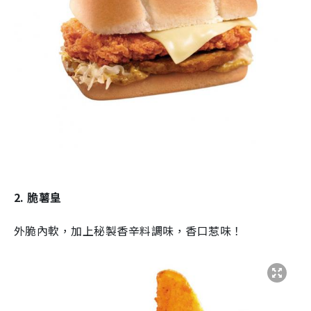
2. 脆薯皇
外脆內軟，加上秘製香辛料調味，香口惹味！