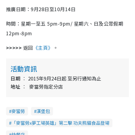
推廣日期：9月28日至10月14日
時間：星期一至五 5pm-9pm/ 星期六、日及公眾假期
12pm-8pm
>>>>>
返回
《主頁》
。
活動資訊
日期
2015年9月24日起 至另行通知為止
地址
麥當勞指定分店
麥當勞
漢堡包
「麥當勞x夢工場英雄」第二擊 功夫熊貓食品登場
快餐店