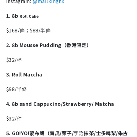
Instagram:
@mallkinghk
1. 8b
Roll Cake
$168/條；$88/半條
2. 8b Mousse Pudding（香港限定）
$32/杯
3. Roll Maccha
$98/半條
4. 8b sand Cappucino/Strawberry/ Matcha
$32/件
5. GO!YO!蒙布朗（南瓜/栗子/宇治抹茶/士多啤梨/朱古