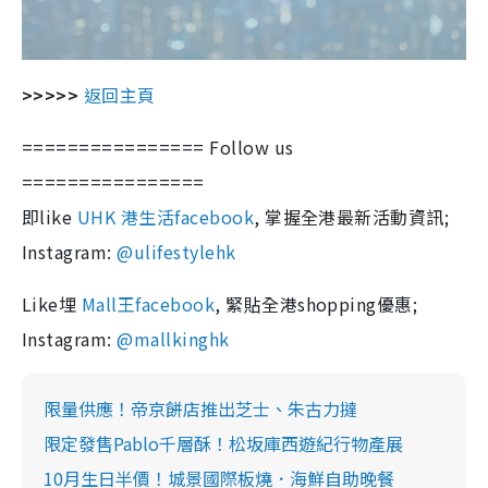
>>>>>
返回主頁
================ Follow us
================
即like
UHK 港生活facebook
, 掌握全港最新活動資訊;
Instagram:
@ulifestylehk
Like埋
Mall王facebook
, 緊貼全港shopping優惠;
Instagram:
@mallkinghk
限量供應！帝京餅店推出芝士、朱古力撻
限定發售Pablo千層酥！松坂庫西遊紀行物產展
10月生日半價！城景國際板燒．海鮮自助晚餐