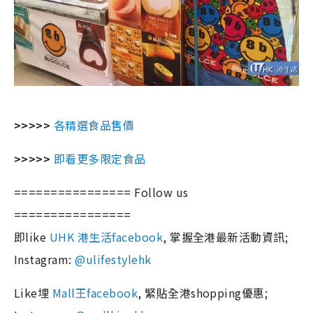
>>>>>
各精選食品售價
>>>>>
即看更多限定食品
================ Follow us
================
即like
UHK 港生活facebook
, 掌握全港最新活動資訊;
Instagram:
@ulifestylehk
Like埋
Mall王facebook
, 緊貼全港shopping優惠;