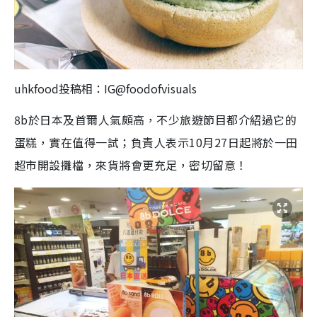
uhkfood投稿相：IG@foodofvisuals
8b於日本及首爾人氣頗高，不少旅遊節目都介紹過它的
蛋糕，實在值得一試；負責人表示10月27日起將於一田
超市開設攤檔，來貨將會更充足，密切留意！