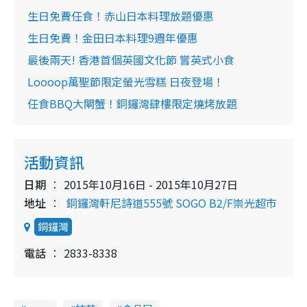
生日免費任食！赤山日本料理放題優惠
生日免費！金田日本料理9週年優惠
最後兩天! 香港首個英國文化節 嘗英式小食
Loooop萬聖節限定螢光雪糕 日夜登場！
任食BBQ大閘蟹！銅鑼灣肆樓限定燒烤放題
活動資訊
日期
2015年10月16日 - 2015年10月27日
地址
銅鑼灣軒尼詩道555號 SOGO B2/F崇光超市
銅鑼灣
電話
2833-8338