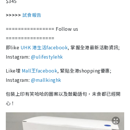
$345
>>>>>
試食報告
================ Follow us
================
即like
UHK 港生活facebook
, 掌握全港最新活動資訊;
Instagram:
@ulifestylehk
Like埋
Mall王facebook
, 緊貼全港shopping優惠;
Instagram:
@mallkinghk
包裝上印有笑哈哈的圖案以及鼓勵語句，未食都已經開
心！