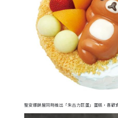
聖安娜餅屋同時推出「朱古力巨蛋」蛋糕，喜歡