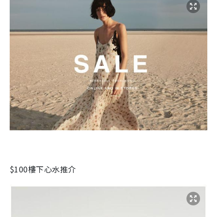
$100樓下心水推介