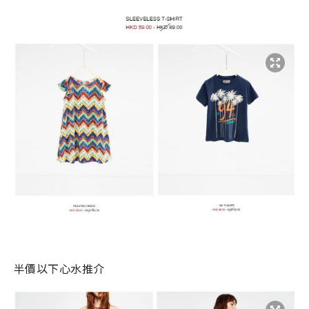
半價以下心水推介