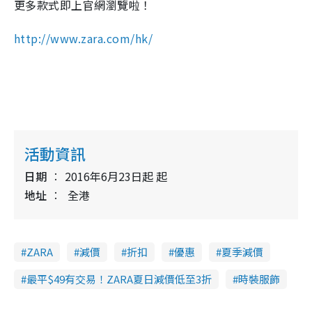
更多款式即上官網瀏覽啦！
http://www.zara.com/hk/
活動資訊
日期
2016年6月23日起 起
地址
全港
ZARA
減價
折扣
優惠
夏季減價
最平$49有交易！ZARA夏日減價低至3折
時裝服飾