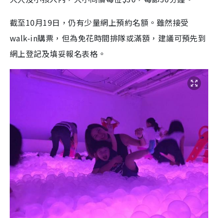
截至10月19日，仍有少量網上預約名額。雖然接受
walk-in購票，但為免花時間排隊或滿額，建議可預先到
網上登記及填妥報名表格。