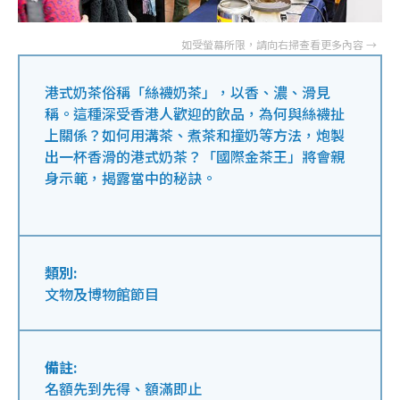
港式奶茶俗稱「絲襪奶茶」，以香、濃、滑見
稱。這種深受香港人歡迎的飲品，為何與絲襪扯
上關係？如何用溝茶、煮茶和撞奶等方法，炮製
出一杯香滑的港式奶茶？「國際金茶王」將會親
身示範，揭露當中的秘訣。
類別:
文物及博物館節目
備註:
名額先到先得、額滿即止