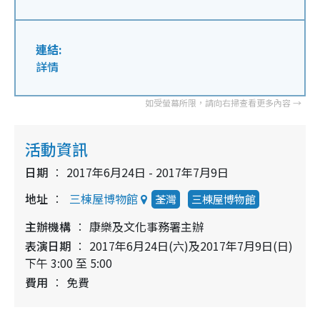
連結:
詳情
活動資訊
日期
2017年6月24日 - 2017年7月9日
地址
三棟屋博物館
荃灣
三棟屋博物館
主辦機構
康樂及文化事務署主辦
表演日期
2017年6月24日(六)及2017年7月9日(日)
下午 3:00 至 5:00
費用
免費