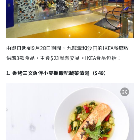
由即日起到9月28日期間，九龍灣和沙田的IKEA餐廳收
供應3款食品，主食$23就有交易。IKEA食品包括：
1. 香烤三文魚伴小麥抓飯配蔬菜清湯（$49）