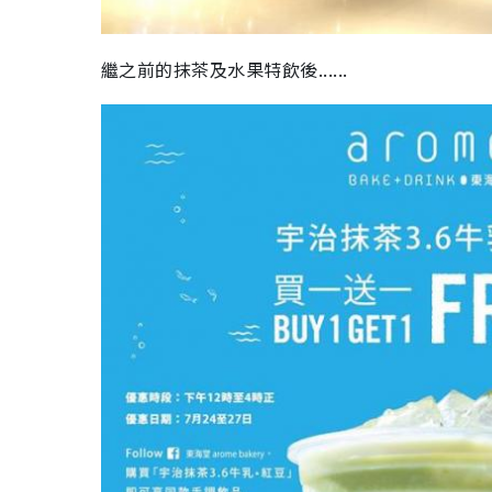
繼之前的抹茶及水果特飲後......