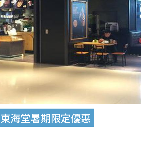
 東海堂暑期限定優惠