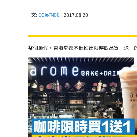
文:
CC長期餓
2017.08.20
整個暑假，東海堂都不斷推出限時飲品買一送一