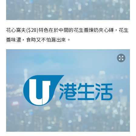
花心窩夫
($28)
特色在於中間的花生醬煉奶夾心磚，花生
醬味濃，食時又不怕漏出來。