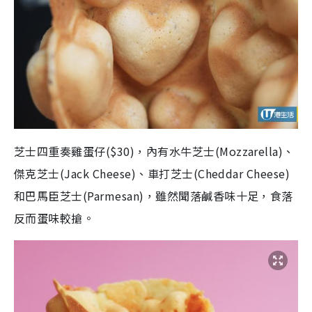
芝士四重奏雞蛋仔
($30)，
內有水牛芝士(Mozzarella)、
傑克芝士(Jack Cheese)、車打芝士(Cheddar Cheese)
和巴馬臣芝士(Parmesan)，雖然聞落鹹香味十足，食落
反而蛋味較搶。