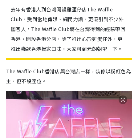
去年有香港人到台灣開設雞蛋仔店The Waffle
Club，受到當地傳媒、網民力讚，更吸引到不少外
國客人。The Waffle Club將在台灣得到的經驗帶回
香港，開設香港分店，除了推出心形雞蛋仔外，更
推出幾款香港獨家口味，大家可到元朗朝聖一下。
The Waffle Club香港店與台灣店一樣，裝修以粉紅色為
主，但不設座位。