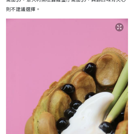
則不建議選擇。