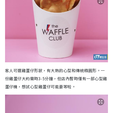
客人可選雞蛋仔形狀，有大熱的心型和傳統橢圓形。一
份雞蛋仔大約需時3-5分鐘，但店內暫時僅有一部心型雞
蛋仔機，想試心型雞蛋仔可能要等啦。