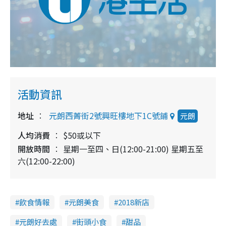
活動資訊
地址
元朗西菁街2號興旺樓地下1C號鋪
元朗
人均消費
$50或以下
開放時間
星期一至四、日(12:00-21:00) 星期五至
六(12:00-22:00)
飲食情報
元朗美食
2018新店
元朗好去處
街頭小食
甜品