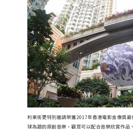
利東街更特別邀請榮獲2017年香港電影金像獎最佳原
球為題的原創音樂，觀眾可以配合音樂欣賞作品