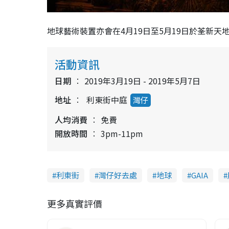
地球藝術裝置亦會在4月19日至5月19日於荃新天
活動資訊
日期
2019年3月19日 - 2019年5月7日
地址
利東街中庭
灣仔
人均消費
免費
開放時間
3pm-11pm
利東街
灣仔好去處
地球
GAIA
更多真實評價