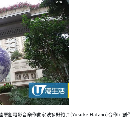
創電影音樂作曲家波多野裕介(Yusuke Hatano)合作，創
。