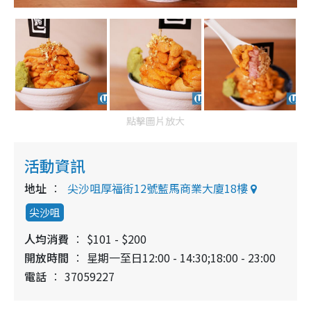
點擊圖片放大
活動資訊
地址
尖沙咀厚福街12號藍馬商業大廈18樓
尖沙咀
人均消費
$101 - $200
開放時間
星期一至日12:00 - 14:30;18:00 - 23:00
電話
37059227