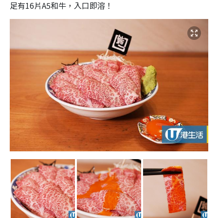
足有16片A5和牛，入口即溶！