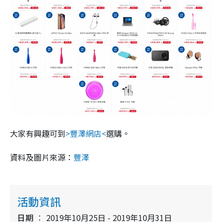
大家有興趣可到
>豐澤網店<
選購。
資料及圖片來源：
豐澤
活動資訊
日期
2019年10月25日 - 2019年10月31日