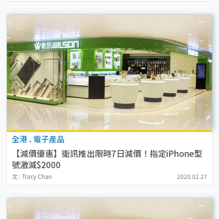
全港
.
電子產品
【減價優惠】衛訊推出限時7日減價！指定iPhone型
號激減$2000
文 : Tracy Chan
2020.02.27