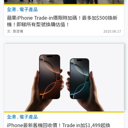
全港
.
電子產品
蘋果iPhone Trade-in價限時加碼！最多加$500換新
機！即睇所有型號換購估值！
文 : 劉澄儀
2025.06.17
全港
.
電子產品
iPhone最新舊機回收價！Trade in加$1,499起換