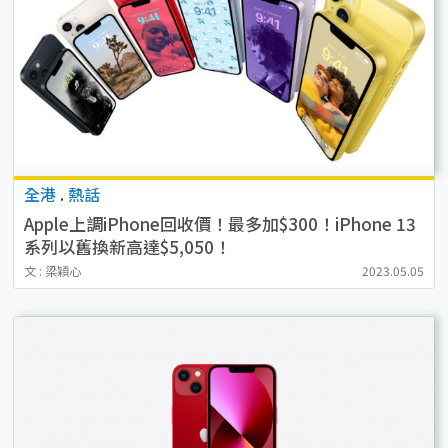
全港
.
熱話
Apple上調iPhone回收價！最多加$300！iPhone 13
系列以舊換新高達$5,050！
文 : 梁穎心
2023.05.05