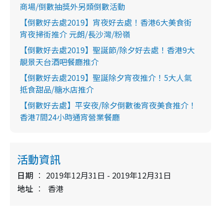
商場/倒數抽獎外另類倒數活動
【倒數好去處2019】宵夜好去處！香港6大美食街
宵夜掃街推介 元朗/長沙灣/粉嶺
【倒數好去處2019】聖誕節/除夕好去處！香港9大
靚景天台酒吧餐廳推介
【倒數好去處2019】聖誕除夕宵夜推介！5大人氣
抵食甜品/糖水店推介
【倒數好去處】平安夜/除夕倒數後宵夜美食推介！
香港7間24小時通宵營業餐廳
活動資訊
日期
2019年12月31日 - 2019年12月31日
地址
香港