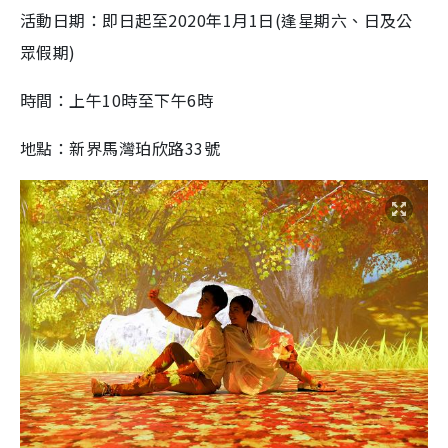
活動日期：即日起至2020年1月1日(逢星期六、日及公
眾假期)
時間：上午10時至下午6時
地點：新界馬灣珀欣路33號