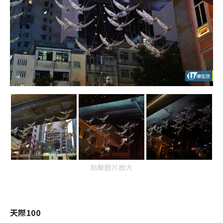
點擊圖片放大
天際100