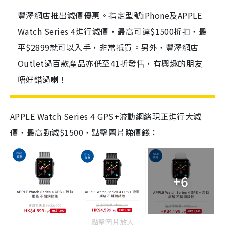
豐澤網店推出減價優惠。指定型號iPhone及APPLE
Watch Series 4進行減價，最高可達$1500折扣，最
平$2899就可以入手，非常抵買。另外，豐澤網店
Outlet過百款產品亦低至41折發售，有興趣的朋友
唔好錯過喇！
APPLE Watch Series 4 GPS+流動網絡現正進行大減
價，最高勁減$1500，點擊圖片睇價錢：
+6
點擊圖片放大