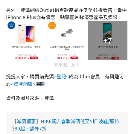
另外，豐澤網店Outlet過百款產品亦低至41折發售，當中
iPhone 8 Plus亦有優惠，點擊圖片睇優惠產品及價錢：
+7
點擊圖片放大
提提大家，購買前先須
>登記<
成為iClub會員。有興趣可
到
>豐澤網店<
選購。
資料及圖片來源：豐澤
【減價優惠】NIKE網店春季減價低至5折 波鞋/服飾
$99起、額外7折