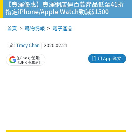
【豐澤優惠】豐澤網店過百款產品低至41折
指定iPhone/Apple Watch勁減$1500
首頁
購物情報
電子產品
文:
Tracy Chan
2020.02.21
在Google追蹤
用 App 睇文
《UHK 港生活》