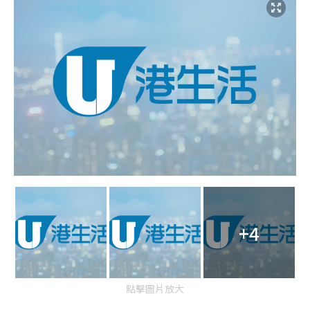
+4
點擊圖片放大