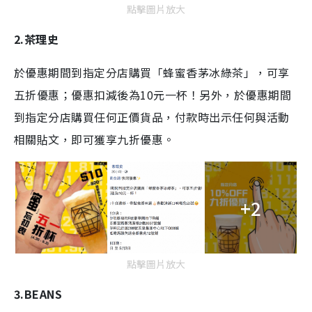
點擊圖片放大
2.茶理史
於優惠期間到指定分店購買「蜂蜜香茅冰綠茶」，可享
五折優惠；優惠扣減後為10元一杯！另外，於優惠期間
到指定分店購買任何正價貨品，付款時出示任何與活動
相關貼文，即可獲享九折優惠。
+2
點擊圖片放大
3.BEANS