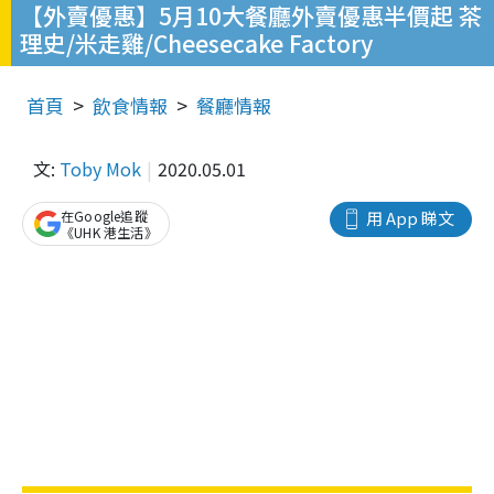
【外賣優惠】5月10大餐廳外賣優惠半價起 茶
理史/米走雞/Cheesecake Factory
首頁
飲食情報
餐廳情報
文:
Toby Mok
2020.05.01
在Google追蹤
用 App 睇文
《UHK 港生活》