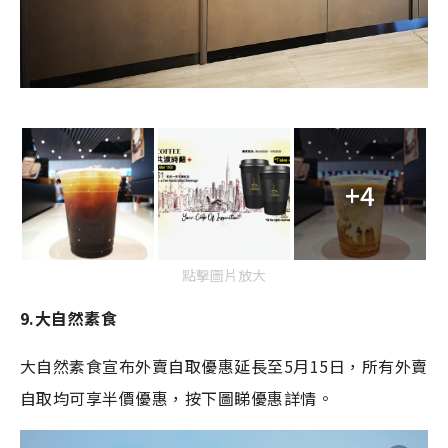
+4
點擊圖片放大
9.大自然素食
大自然素食宣布外賣自取優惠延長至5月15日，所有外賣
自取均可享半價優惠，按下圖睇優惠詳情。