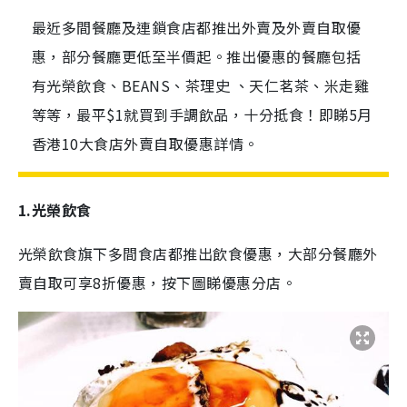
最近多間餐廳及連鎖食店都推出外賣及外賣自取優
惠，部分餐廳更低至半價起。推出優惠的餐廳包括
有光榮飲食、BEANS、茶理史 、天仁茗茶、米走雞
等等，最平$1就買到手調飲品，十分抵食！即睇5月
香港10大食店外賣自取優惠詳情。
1.光榮飲食
光榮飲食旗下多間食店都推出飲食優惠，大部分餐廳外
賣自取可享8折優惠，按下圖睇優惠分店。