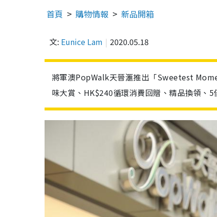
首頁
購物情報
新品開箱
文:
Eunice Lam
2020.05.18
將軍澳PopWalk天晉滙推出「Sweetest 
味大賞、HK$240循環消費回贈、精品換領、5