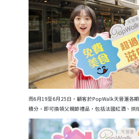
而6月19至6月25日，顧客於PopWalk天晉滙各
積分，即可換領父親節禮品，包括法國紅酒、烘