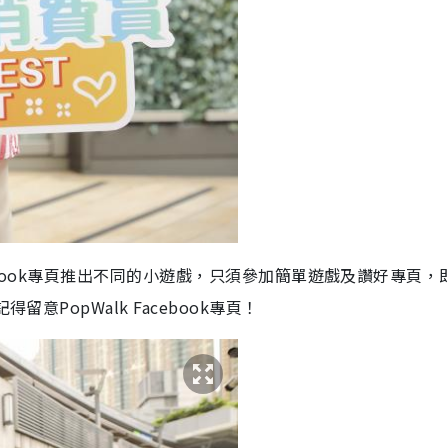
acebook專頁推出不同的小遊戲，只須參加簡單遊戲及讚好專頁，
意PopWalk Facebook專頁！