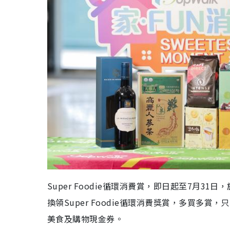
Super Foodie循環消費賞，即日起至7月3
換領Super Foodie循環消費獎賞，多買多
美食及購物現金券。