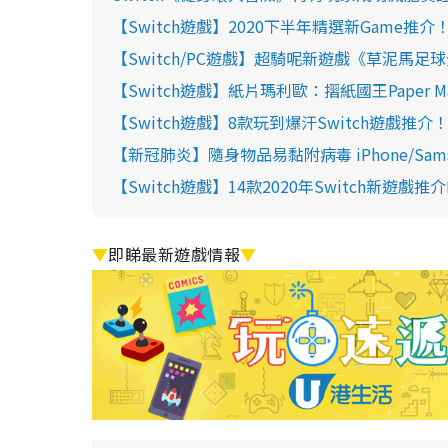
【Switch遊戲】2020下半年精選新Game推
【Switch/PC遊戲】超騎呢新遊戲《草泥馬足
【Switch遊戲】紙片瑪利歐：摺紙國王Paper M
【Switch遊戲】8款玩到爆汗Switch遊戲
【新冠肺炎】隨身物品易黏附病毒 iPhone/Sam
【Switch遊戲】14款2020年Switch新遊戲推介
▼
即睇最新遊戲情報
▼