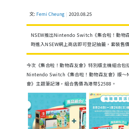
文:
Femi Cheung
2020.08.25
NSEW推出Nintendo Switch《集合
時進入NSEW網上商店即可登記抽籤，套裝售價$
今次《集合啦！動物森友會》特別版主機組合包
Nintendo Switch
《集合啦！動物森友會》版～
會》主題筆記簿，組合售價為港幣
$2588
。