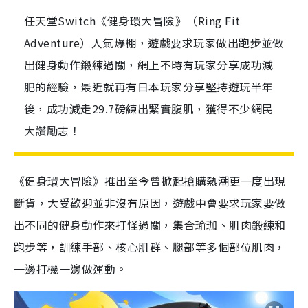
任天堂Switch《健身環大冒險》（Ring Fit
Adventure）人氣爆棚，遊戲要求玩家做出跑步並做
出健身動作鍛練過關，網上不時有玩家分享成功減
肥的經驗，最近就再有日本玩家分享堅持遊玩半年
後，成功減走29.7磅練出緊實腹肌，獲得不少網民
大讚勵志！
《健身環大冒險》推出至今曾掀起搶購熱潮更一度出現
斷貨，大受歡迎並非沒有原因，遊戲中會要求玩家要做
出不同的健身動作來打怪過關，集合瑜珈、肌肉鍛練和
跑步等，訓練手部、核心肌群、腿部等多個部位肌肉，
一邊打機一邊做運動。