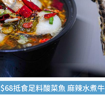
$68抵食足料酸菜魚 麻辣水煮牛