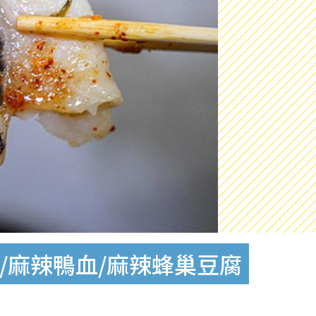
/麻辣鴨血/麻辣蜂巢豆腐