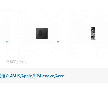
點擊圖片放大
US/Apple/HP/Lenovo/Acer