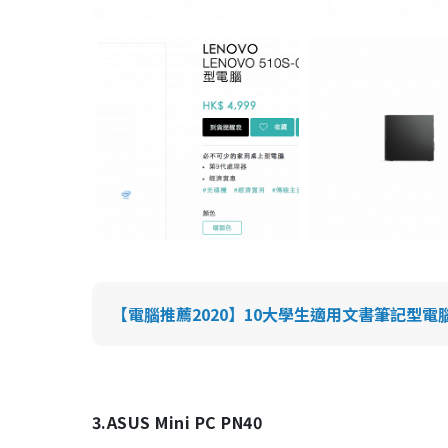
【電腦推薦2020】10大學生適用文書筆記型電腦推介 AS
3.ASUS Mini PC PN40