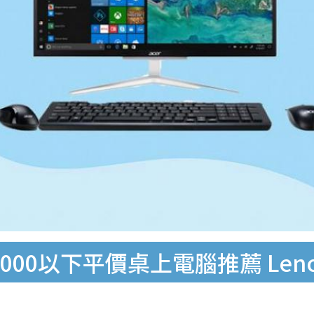
00以下平價桌上電腦推薦 Lenovo/