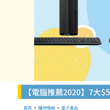
【電腦推薦2020】7大$50
首頁
購物情報
電子產品