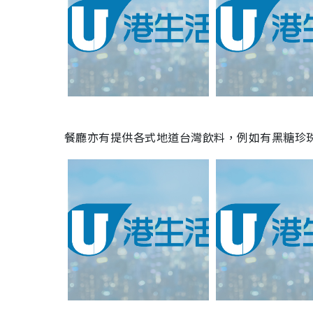
餐廳亦有提供各式地道台灣飲料，例如有黑糖珍