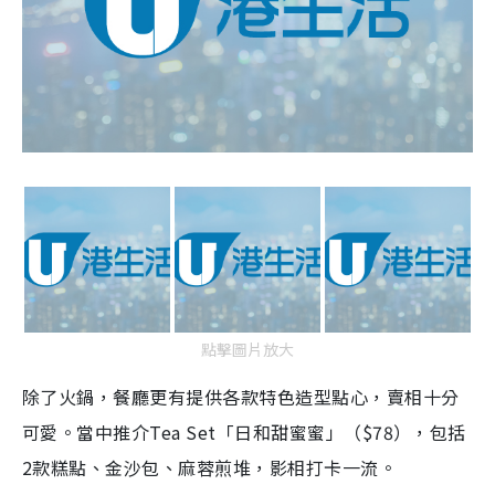
點擊圖片放大
除了火鍋，餐廳更有提供各款特色造型點心，賣相十分
可愛。當中推介Tea Set「日和甜蜜蜜」（$78），包括
2款糕點、金沙包、麻蓉煎堆，影相打卡一流。