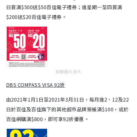
日買滿$500送$50百佳電子禮券；逢星期一至四買滿
$200送$20百佳電子禮券。
點擊圖片放大
DBS COMPASS VISA 92折
由2021年1月1日至2021年3月31日，每月逢2、12及22
日於百佳及百佳旗下的其他超市品牌簽帳滿$100，或於
百佳網購滿$800，即可享92折優惠。