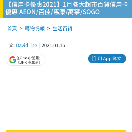
【信用卡優惠2021】1月各大超市百貨信用卡
優惠 AEON/百佳/惠康/萬寧/SOGO
首頁
購物情報
生活百貨
文:
David Tse
2021.01.15
在Google追蹤
用 App 睇文
《UHK 港生活》