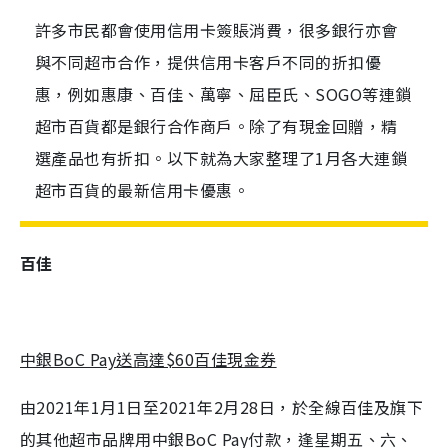
許多市民都會使用信用卡簽賬消費，很多銀行亦會
與不同超市合作，提供信用卡客戶不同的折扣優
惠，例如惠康、百佳、萬寧、屈臣氏、SOGO等連鎖
超市百貨都是銀行合作商戶。除了有現金回贈，精
選產品也有折扣。以下就為大家整理了1月各大連鎖
超市百貨的最新信用卡優惠。
百佳
中銀BoC Pay送高達$60百佳現金券
由2021年1月1日至2021年2月28日，於全線百佳及旗下
的其他超市品牌用中銀BoC Pay付款，逢星期五、六、