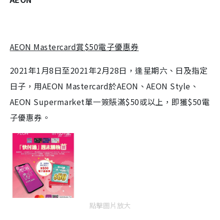
AEON Mastercard賞$50電子優惠券
2021年1月8日至2021年2月28日，逢星期六、日及指定
日子，用AEON Mastercard於AEON、AEON Style、
AEON Supermarket單一簽賬滿$50或以上，即獲$50電
子優惠券。
點擊圖片放大