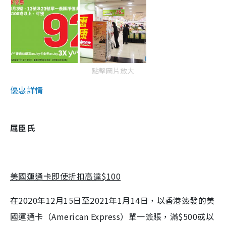
點擊圖片放大
優惠詳情
屈臣氏
美國運通卡即使折扣高達$100
在2020年12月15日至2021年1月14日，以香港簽發的美
國運通卡（American Express）單一簽賬，滿$500或以