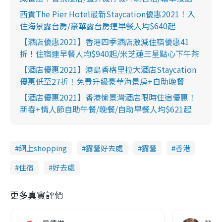
西貢The Pier Hotel最新Staycation優惠2021！入
住海景露台房/豪華露台房連早餐人均$640起
【酒店優惠2021】香港四季酒店激減住宿優惠41
折！住宿連早餐人均$940起/米芝蓮三星點心下午茶
【酒店優惠2021】港島香格里拉大酒店Staycation
優惠低至27折！免費升級豪華海景房+自助晚餐
【酒店優惠2021】香港愉景灣酒店限時住宿優惠！
新春+情人節自助午餐/晚餐/自助早餐人均$621起
網上shopping
露營好去處
露營
香港
住宿
好去處
更多真實評價