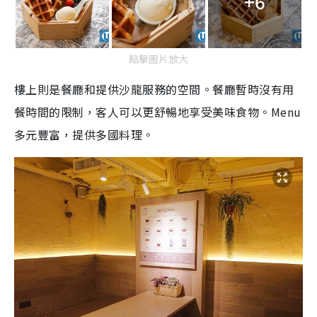
+6
點擊圖片放大
樓上則是餐廳和提供沙龍服務的空間。餐廳暫時沒有用
餐時間的限制，客人可以更舒暢地享受美味食物。Menu
多元豐富，提供多國料理。