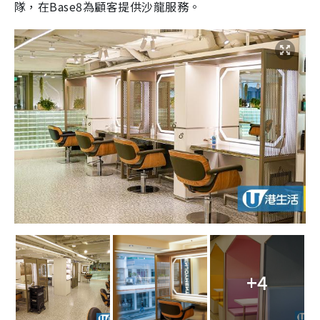
隊，在Base8為顧客提供沙龍服務。
+4