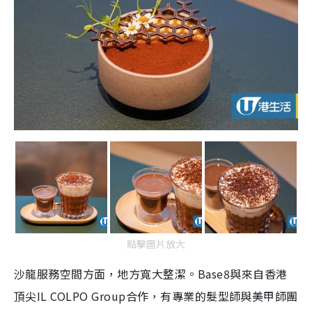
點擊圖片放大
沙龍服務空間方面，地方寬大整潔。Base8與來自香港
頂尖IL COLPO Group合作，有專業的髮型師與美甲師團