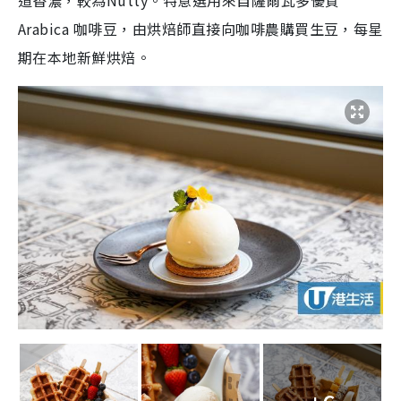
Arabica 咖啡豆，由烘焙師直接向咖啡農購買生豆，每星
期在本地新鮮烘焙。