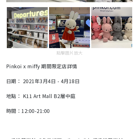
點擊圖片放大
Pinkoi x miffy 期間限定店詳情
日期： 2021年3月4日 - 4月18日
地點： K11 Art Mall B2層中庭
時間：12:00-21:00