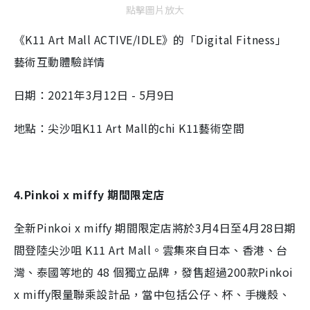
點擊圖片放大
《K11 Art Mall ACTIVE/IDLE》的「Digital Fitness」
藝術互動體驗詳情
日期：2021年3月12日 - 5月9日
地點：尖沙咀K11 Art Mall的chi K11藝術空間
4.Pinkoi x miffy 期間限定店
全新Pinkoi x miffy 期間限定店將於3月4日至4月28日期
間登陸尖沙咀 K11 Art Mall。雲集來自日本、香港、台
灣、泰國等地的 48 個獨立品牌，發售超過200款Pinkoi
x miffy限量聯乘設計品，當中包括公仔、杯、手機殼、