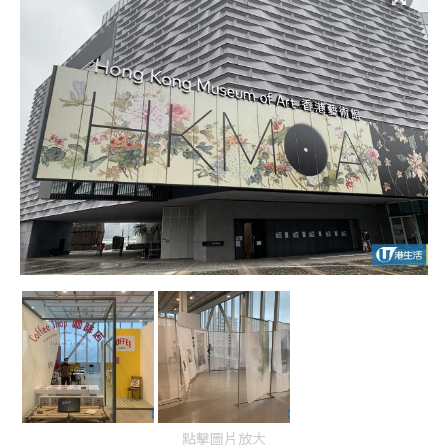
點擊圖片放大