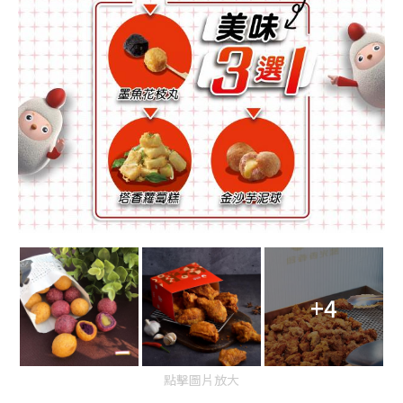
+4
點擊圖片放大