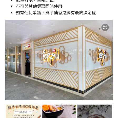
不可與其他優惠同時使用
如有任何爭議，鮮芋仙香港擁有最終決定權