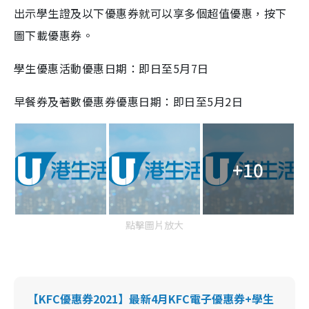
出示學生證及以下優惠券就可以享多個超值優惠，按下
圖下載優惠券。
學生優惠活動優惠日期：即日至5月7日
早餐券及著數優惠券優惠日期：即日至5月2日
+10
點擊圖片放大
【KFC優惠券2021】最新4月KFC電子優惠券+學生