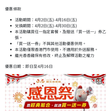
優惠條款
活動期間：4月2日(五)-4月16日(五)
兌換期間：4月2日(五)-4月30日(五)
本活動購買任一指定套餐，及贈送「買一送一」券乙
張。
「買一送一券」不與其他活動優惠併用。
本活動僅限香港門市使用，不適用於外送服務。
繼光香香雞保有修改、終止及解釋活動之權力
優惠日期：即日至4月16日