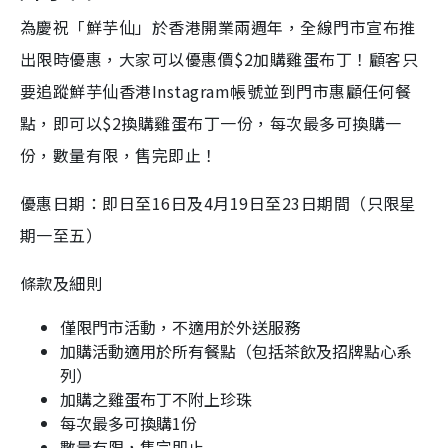
為慶祝「鮮芋仙」於香港開業兩週年，全線門市宣布推
出限時優惠，大家可以優惠價$2加購雞蛋布丁！顧客只
要追蹤鮮芋仙香港Instagram帳號並到門市惠顧任何餐
點，即可以$2換購雞蛋布丁一份，每次最多可換購一
份，數量有限，售完即止！
優惠日期：即日至16日及4月19日至23日期間（只限星
期一至五）
條款及細則
僅限門市活動，不適用於外送服務
加購活動適用於所有餐點（包括茶飲及招牌點心系
列）
加購之雞蛋布丁不附上珍珠
每次最多可換購1份
數量有限，售完即止