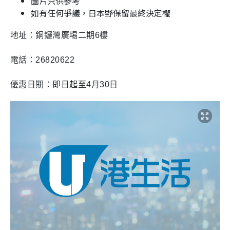
圖片只供參考
如有任何爭議，日本野保留最終決定權
地址：銅鑼灣廣埸二期6樓
電話：26820622
優惠日期：即日起至4月30日