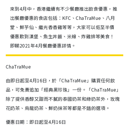
來到4月中，香港繼續有不少餐廳推出飲食優惠，推
出餐廳優惠的食店包括：KFC、ChaTraMue、八月
堂、鮮芋仙、繼光香香雞等等，大家可以低至半價
優惠歎到漢堡、魚生丼飯、米線、炸雞排等美食！
即睇2021年4月餐廳優惠詳情。
ChaTraMue
由即日起至4月16日，於「ChaTraMue」購買任何飲
品，可免費追加「經典黑珍珠」一份。「ChaTraMue」
除了提供香醇又甜而不膩的泰國奶茶和綠奶茶外，玫瑰
花奶茶、烏龍奶茶、鮮奶抹茶等都是不錯的選項。
優惠日期：即日起至4月16日