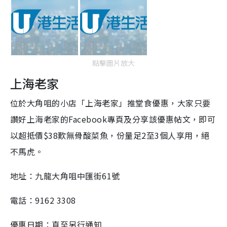
點擊圖片放大
上海老家
位於大角咀的小店「上海老家」推堂食優惠，大家只要
讚好上海老家的Facebook專頁及分享該優惠帖文，即可
以超抵價$38歎無骨酸菜魚，份量足2至3個人享用，絕
不馬虎。
地址：九龍大角咀中匯街61號
電話：9162 3308
優惠日期：直至另行通知