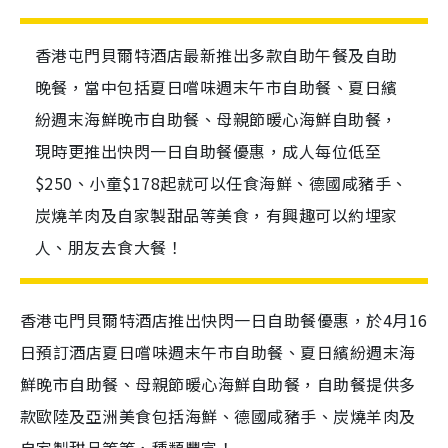
香港屯門貝爾特酒店最新推出多款自助午餐及自助
晚餐，當中包括夏日嚐味週末午市自助餐、夏日繽
紛週末海鮮晚市自助餐、母親節暖心海鮮自助餐，
現時更推出快閃一日自助餐優惠，成人每位低至
$250、小童$178起就可以任食海鮮、德國咸豬手、
炭燒羊肉及自家製甜品等美食，有興趣可以約埋家
人、朋友去食大餐！
香港屯門貝爾特酒
店
推出快閃一日自助餐優惠，於4月16
日預訂酒店夏日嚐味週末午市自助餐、夏日繽紛週末海
鮮晚市自助餐、母親節暖心海鮮自助餐，自助餐提供多
款歐陸及亞洲美食包括海鮮、德國咸豬手、炭燒羊肉及