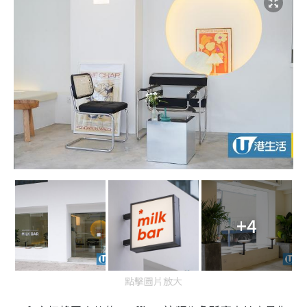
+4
點擊圖片放大