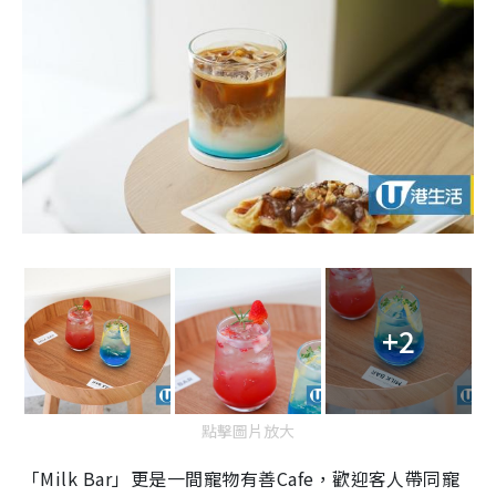
+2
點擊圖片放大
「Milk Bar」更是一間寵物有善Cafe，歡迎客人帶同寵