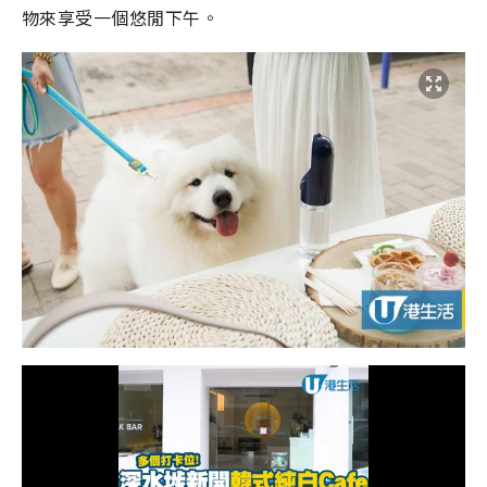
物來享受一個悠閒下午。