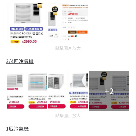
點擊圖片放大
3/4匹冷氣機
+2
點擊圖片放大
1匹冷氣機