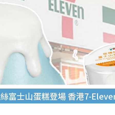
富士山蛋糕登場 香港7-Elev