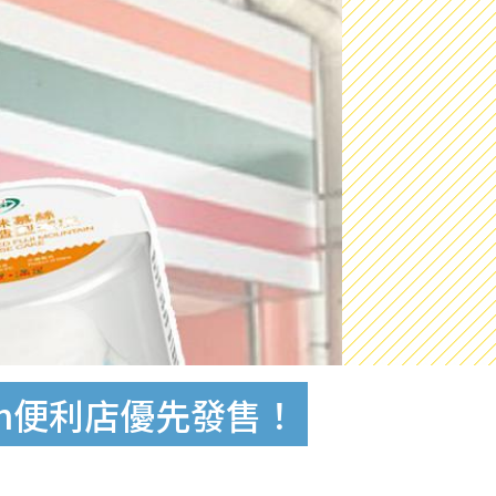
en便利店優先發售！