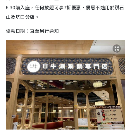
6:30前入座，任何放題可享7折優惠，優惠不適用於鑽石
山及坑口分店。
優惠日期：直至另行通知