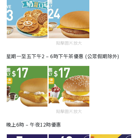
點擊圖片放大
星期一至五下午2 – 6時下午茶優惠 (公眾假期除外)
點擊圖片放大
晚上6時 – 午夜12時優惠