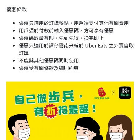
優惠條款
優惠只適用於訂購餐點，用戶須支付其他有關費用
用戶須於付款前輸入優惠碼，方可享有優惠
優惠碼數量有限，先到先得，換完即止
優惠只適用於譚仔雲南米線於 Uber Eats 之外賣自取
訂單
不能與其他優惠碼同時使用
優惠受有關條款及細則約束