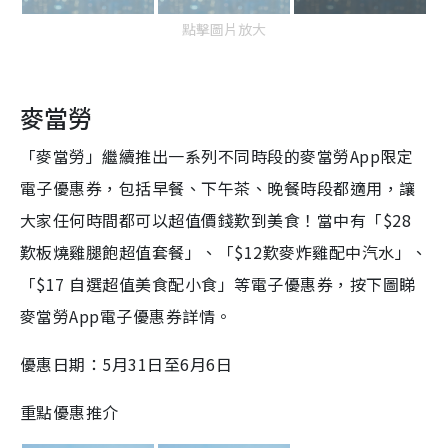
點擊圖片放大
麥當勞
「麥當勞」繼續推出一系列不同時段的麥當勞App限定
電子優惠券，包括早餐、下午茶、晚餐時段都適用，讓
大家任何時間都可以超值價錢歎到美食！當中有「$28
歎板燒雞腿飽超值套餐」、「$12歎麥炸雞配中汽水」、
「$17 自選超值美食配小食」等電子優惠券，按下圖睇
麥當勞App電子優惠券詳情。
優惠日期：5月31日至6月6日
重點優惠推介