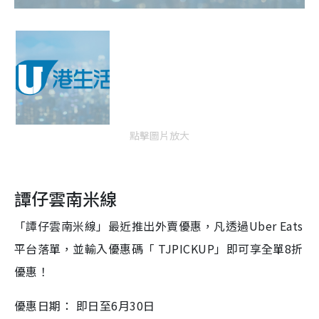
點擊圖片放大
譚仔雲南米線
「譚仔雲南米線」最近推出外賣優惠，凡透過Uber Eats
平台落單，並輸入優惠碼「 TJPICKUP」即可享全單8️折
優惠！
優惠日期： 即日至6月30日