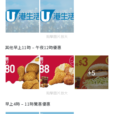
點擊圖片放大
其他早上11時 – 午夜12時優惠
+5
點擊圖片放大
早上4時 – 11時驚喜優惠