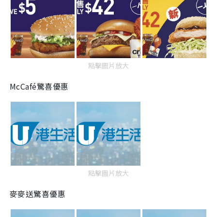
點擊圖片放大
McCafé驚喜優惠
點擊圖片放大
麥麥送驚喜優惠