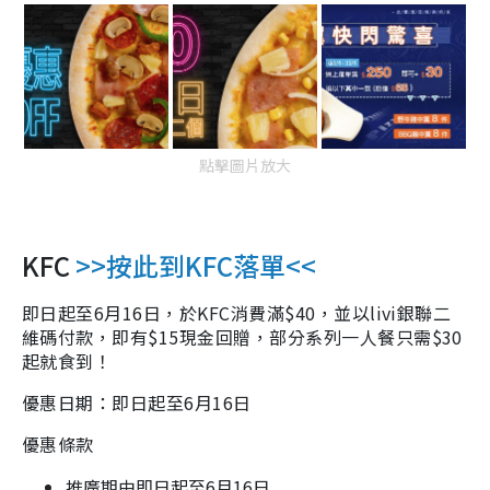
點擊圖片放大
KFC
>>按此到KFC落單<<
即日起至6月16日，於KFC消費滿$40，並以livi銀聯二
維碼付款，即有$15現金回贈，部分系列一人餐只需$30
起就食到！
優惠日期：即日起至6月16日
優惠條款
推廣期由即日起至6月16日