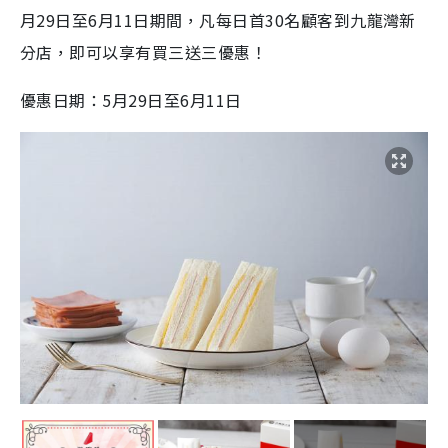
月29日至6月11日期間，凡每日首30名顧客到九龍灣新
分店，即可以享有買三送三優惠！
優惠日期：5月29日至6月11日