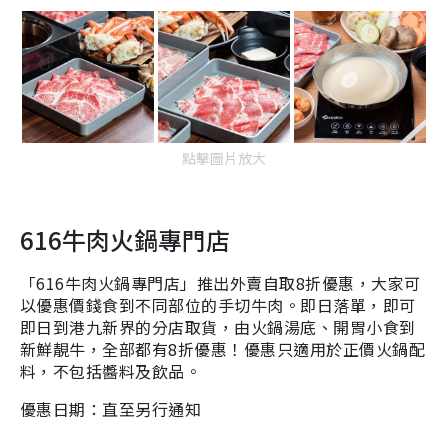
點擊圖片放大
616牛肉火鍋專門店
「616牛肉火鍋專門店」推出外賣自取8折優惠，大家可
以優惠價錢食到不同部位的手切牛肉。即日落單，即可
即日到港九新界的分店取貨，由火鍋湯底、開胃小食到
新鮮靚牛，全部都有8折優惠！優惠只適用於正價火鍋配
料，不包括醬料及飲品。
優惠日期：直至另行通知