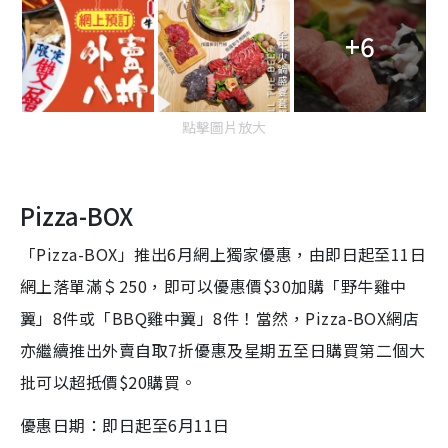
+6
點擊圖片放大
Pizza-BOX
「Pizza-BOX」推出6月網上獨家優惠，由即日起至11日
網上落單滿＄250，即可以優惠價$30加購「野牛雞中
翼」8件或「BBQ雞中翼」8件！當然，Pizza-BOX網店
亦繼續推出外賣自取7折優惠及星期五至日購買第二個大
批可以超抵價$20購買。
優惠日期：即日起至6月11日