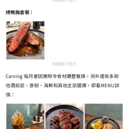
烤鴨胸套餐：
點擊圖片放大
Carving 每月會因應時令食材調整餐牌，另外還有多款
佐酒前菜、意粉、海鮮和其他主菜選擇，即看MENU詳
情：