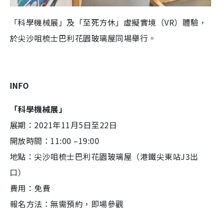
「科學機械展」及「至死方休」虛擬實境（VR）體驗，
於尖沙咀梳士巴利花園玻璃屋同場舉行。
INFO
「科學機械展」
展期：2021年11月5日至22日
開放時間：11:00 –19:00
地點：尖沙咀梳士巴利花園玻璃屋（港鐵尖東站J3出
口）
費用：免費
報名方法：無需預約，即場參觀