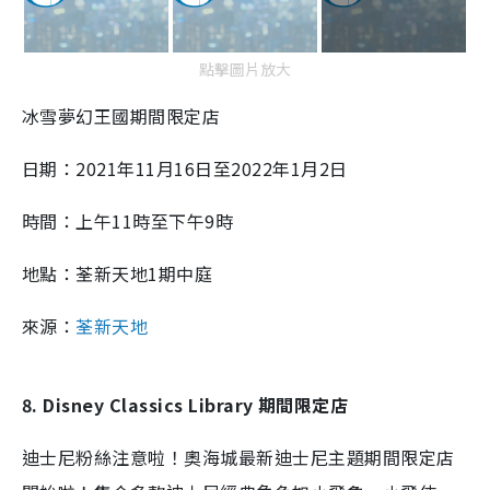
點擊圖片放大
冰雪夢幻王國期間限定店
日期：2021年11月16日至2022年1月2日
時間：上午11時至下午9時
地點：荃新天地1期中庭
來源：
荃新天地
8. Disney Classics Library 期間限定店
迪士尼粉絲注意啦！奧海城最新迪士尼主題期間限定店