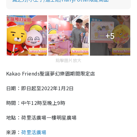
+5
點擊圖片放大
Kakao Friends聖誕夢幻樂園期間限定店
日期：即日起至2022年1月2日
時間：中午12時至晚上9時
地點：荷里活廣場一樓明星廣場
來源：
荷里活廣場