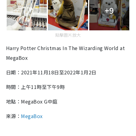
+9
點擊圖片放大
Harry Potter Christmas In The Wizarding World at
MegaBox
日期：2021年11月18日至2022年1月2日
時間：上午11時至下午9時
地點：MegaBox G中庭
來源：
MegaBox