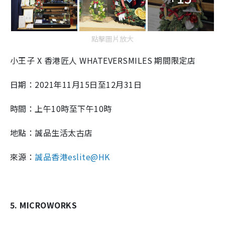
點擊圖片放大
小王子 X 香港匠人 WHATEVERSMILES 期間限定店
日期：2021年11月15日至12月31日
時間：上午10時至下午10時
地點：誠品生活太古店
來源：
誠品香港eslite@HK
5. MICROWORKS