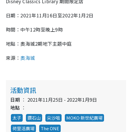
Disney Classics Library 期間限定店
日期：2021年11月16日至2022年1月2日
時間：中午12時至晚上9時
地點：奧海城2期地下主題中庭
來源：
奧海城
活動資訊
日期
2021年11月25日 - 2022年1月9日
地點
太子
鑽石山
尖沙咀
MOKO 新世紀廣場
荷里活廣場
The ONE