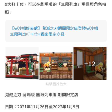
9大打卡位，可以在劇場版的「無限列車」場景與角色拍
照！
【尖沙咀好去處】鬼滅之刃期間限定店登陸尖沙咀
無限列車打卡位+獨家限定商品
+12
點擊圖片放大
鬼滅之刃 劇場版 無限列車編 期間限定店
日期：2021年11月26日至2022年1月9日