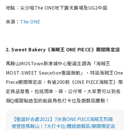
地點：尖沙咀
The ONE地下露天廣場及UG2中庭
來源：
The ONE
2. Sweet Bakery《海賊王 ONE PIECE》期間限定店
馬鞍山MOSTown新港城中心聖誕主題為「海賊王
MOST-SWEET Seacation聖誕啟航」，特設海賊王One
Piece期間限定店，有逾200款《ONE PIECE海賊王》限
定商品發售，包括雨傘、袋、公仔等。大家更可以到各
個Q版甜點造型的船員角色打卡位及遊戲區體驗！
【聖誕好去處2021】7米高ONE PIECE海賊王烈陽
號登陸馬鞍山！7大打卡位/體感遊戲區/期間限定店