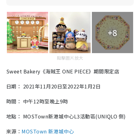
+8
點擊圖片放大
Sweet Bakery《海賊王 ONE PIECE》期間限定店
日期： 2021年11月20日至2022年1月2日
時間： 中午12時至晚上9時
地點： MOSTown新港城中心L3活動區(UNIQLO 側)
來源：
MOSTown 新港城中心